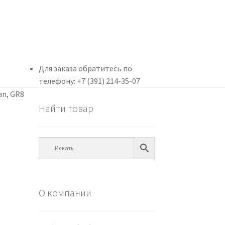
Для заказа обратитесь по
телефону: +7 (391) 214-35-07
an, GR8
Найти товар
О компании