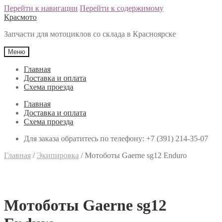
Перейти к навигации
Перейти к содержимому
Красмото
Запчасти для мотоциклов со склада в Красноярске
Меню
Главная
Доставка и оплата
Схема проезда
Главная
Доставка и оплата
Схема проезда
Для заказа обратитесь по телефону: +7 (391) 214-35-07
Главная
/
Экипировка
/
Мотоботы Gaerne sg12 Enduro
Мотоботы Gaerne sg12