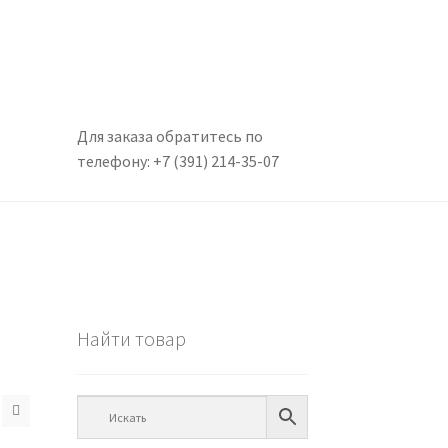
Для заказа обратитесь по
телефону: +7 (391) 214-35-07
Найти товар