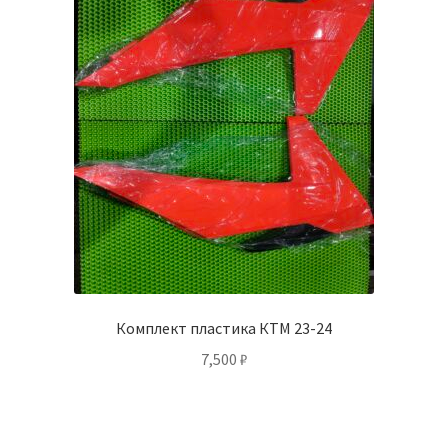
Комплект пластика КТМ 23-24
7,500
₽