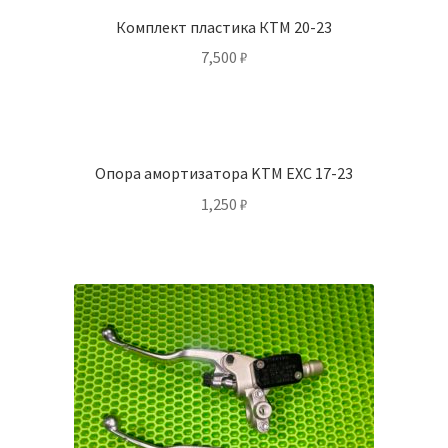
Комплект пластика КТМ 20-23
7,500
₽
Опора амортизатора KTM EXC 17-23
1,250
₽